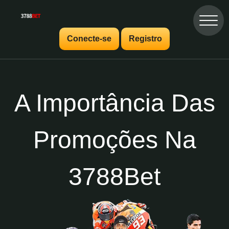
Conecte-se
Registro
A Importância Das
Promoções Na
3788Bet