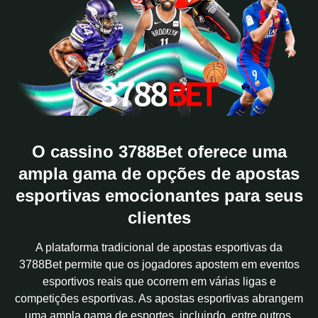
O cassino 3788Bet oferece uma
ampla gama de opções de apostas
esportivas emocionantes para seus
clientes
A plataforma tradicional de apostas esportivas da
3788Bet permite que os jogadores apostem em eventos
esportivos reais que ocorrem em várias ligas e
competições esportivas. As apostas esportivas abrangem
uma ampla gama de esportes, incluindo, entre outros,