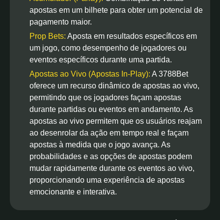
apostas em um bilhete para obter um potencial de
pagamento maior.
Prop Bets:
Aposta em resultados específicos em
um jogo, como desempenho de jogadores ou
eventos específicos durante uma partida.
Apostas ao Vivo (Apostas In-Play):
A 3788Bet
oferece um recurso dinâmico de apostas ao vivo,
permitindo que os jogadores façam apostas
durante partidas ou eventos em andamento. As
apostas ao vivo permitem que os usuários reajam
ao desenrolar da ação em tempo real e façam
apostas à medida que o jogo avança. As
probabilidades e as opções de apostas podem
mudar rapidamente durante os eventos ao vivo,
proporcionando uma experiência de apostas
emocionante e interativa.