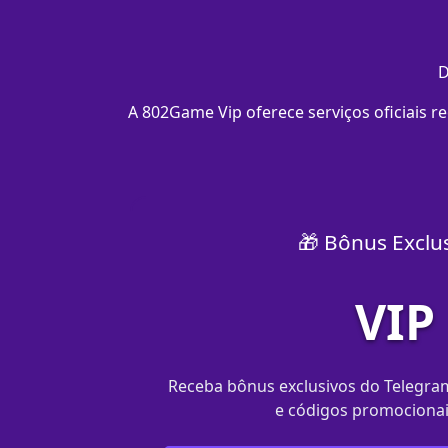
D
A 802Game Vip oferece serviços oficiais 
🎁 Bônus Exclu
VIP
Receba bônus exclusivos do Telegra
e códigos promocionai