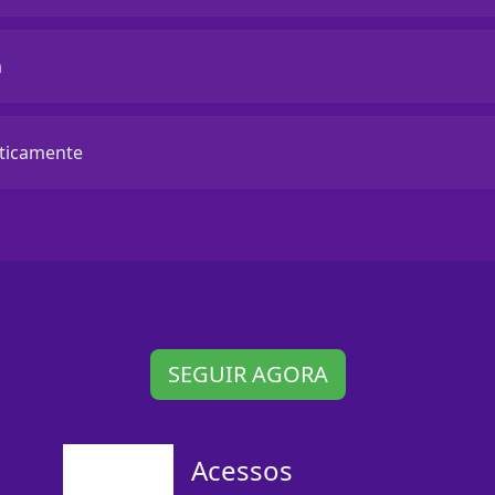
a
aticamente
SEGUIR AGORA
Acessos