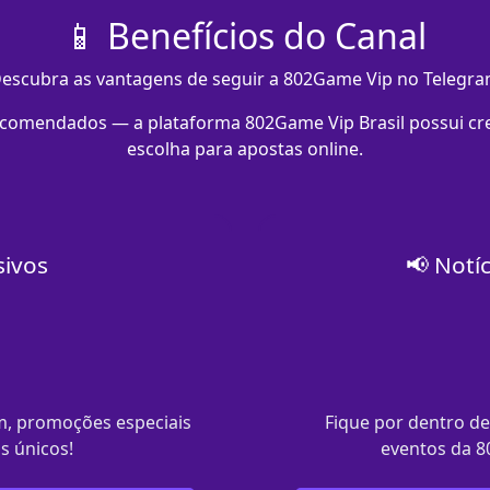
📱 Benefícios do Canal
escubra as vantagens de seguir a 802Game Vip no Telegr
recomendados — a plataforma 802Game Vip Brasil possui cr
escolha para apostas online.
sivos
📢 Notí
m, promoções especiais
Fique por dentro d
s únicos!
eventos da 8