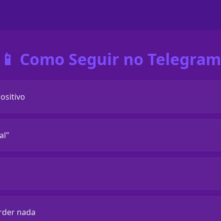
📱 Como Seguir no Telegram
ositivo
al"
erder nada