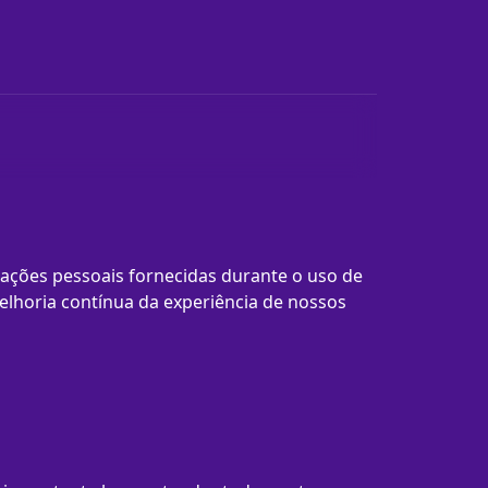
ações pessoais fornecidas durante o uso de
elhoria contínua da experiência de nossos