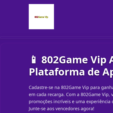
📱 802Game Vip 
Plataforma de A
Cadastre-se na 802Game Vip para ganha
em cada recarga. Com a 802Game Vip, v
promoções incríveis e uma experiência d
Junte-se aos vencedores agora!