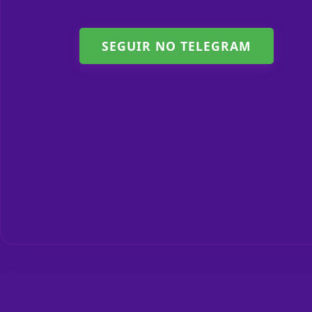
SEGUIR NO TELEGRAM