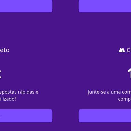
reto
👥 
t
espostas rápidas e
Junte-se a uma com
lizado!
compa
e