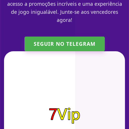
acesso a promoções incríveis e uma experiência
de jogo inigualável. Junte-se aos vencedores
agora!
SEGUIR NO TELEGRAM