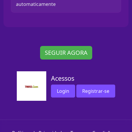
automaticamente
SEGUIR AGORA
Acessos
Login
Registrar-se