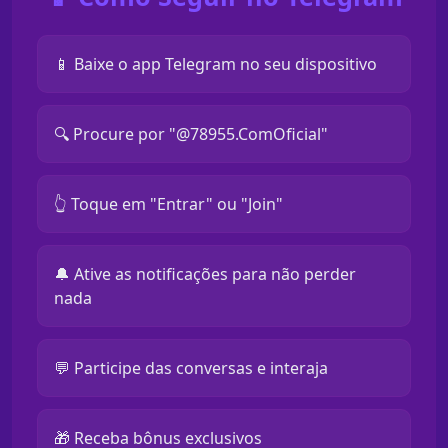
📱 Baixe o app Telegram no seu dispositivo
🔍 Procure por "@78955.ComOficial"
👆 Toque em "Entrar" ou "Join"
🔔 Ative as notificações para não perder
nada
💬 Participe das conversas e interaja
🎁 Receba bônus exclusivos