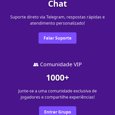
Chat
Suporte direto via Telegram, respostas rápidas e
atendimento personalizado!
Falar Suporte
👥 Comunidade VIP
1000+
Junte-se a uma comunidade exclusiva de
jogadores e compartilhe experiências!
Entrar Grupo