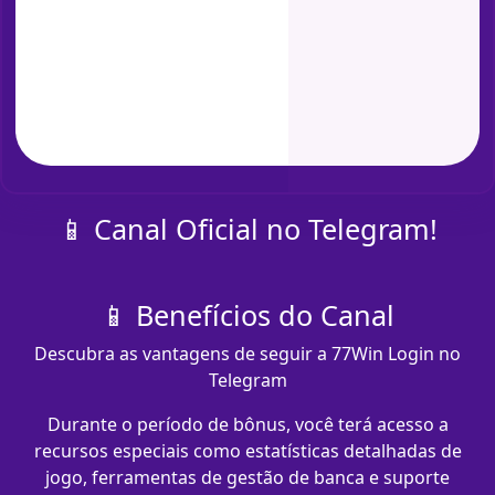
📱 Canal Oficial no Telegram!
📱 Benefícios do Canal
Descubra as vantagens de seguir a 77Win Login no
Telegram
Durante o período de bônus, você terá acesso a
recursos especiais como estatísticas detalhadas de
jogo, ferramentas de gestão de banca e suporte