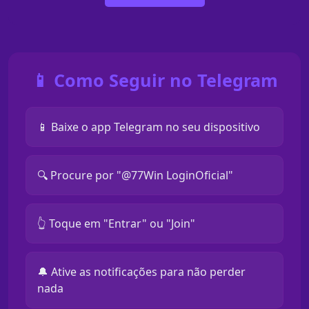
📱 Como Seguir no Telegram
📱 Baixe o app Telegram no seu dispositivo
🔍 Procure por "@77Win LoginOficial"
👆 Toque em "Entrar" ou "Join"
🔔 Ative as notificações para não perder
nada