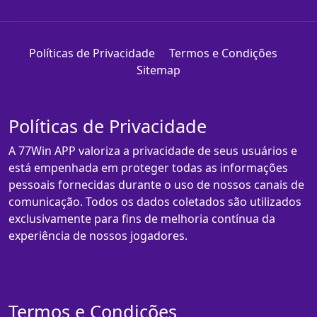
Políticas de Privacidade
Termos e Condições
Sitemap
Políticas de Privacidade
A 77Win APP valoriza a privacidade de seus usuários e
está empenhada em proteger todas as informações
pessoais fornecidas durante o uso de nossos canais de
comunicação. Todos os dados coletados são utilizados
exclusivamente para fins de melhoria contínua da
experiência de nossos jogadores.
Termos e Condições