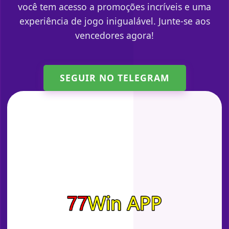
você tem acesso a promoções incríveis e uma
experiência de jogo inigualável. Junte-se aos
vencedores agora!
SEGUIR NO TELEGRAM