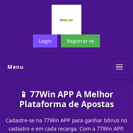
Login
Registrar-se
Menu
📱 77Win APP A Melhor
Plataforma de Apostas
Cadastre-se na 77Win APP para ganhar bônus no
cadastro e em cada recarga. Com a 77Win APP,