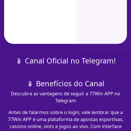
📱 Canal Oficial no Telegram!
📱 Benefícios do Canal
Descubra as vantagens de seguir a 77Win APP no
Telegram
Antes de falarmos sobre o login, vale lembrar que a
77Win APP é uma plataforma de apostas esportivas,
cassino online, slots e jogos ao vivo. Com interface