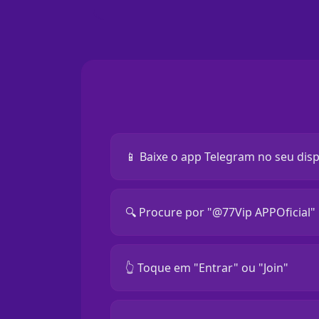
📱 Baixe o app Telegram no seu disp
🔍 Procure por "@77Vip APPOficial"
👆 Toque em "Entrar" ou "Join"