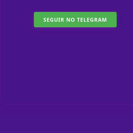
SEGUIR NO TELEGRAM