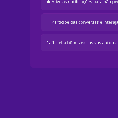
🔔 Ative as notificações para não p
💬 Participe das conversas e interaj
🎁 Receba bônus exclusivos autom