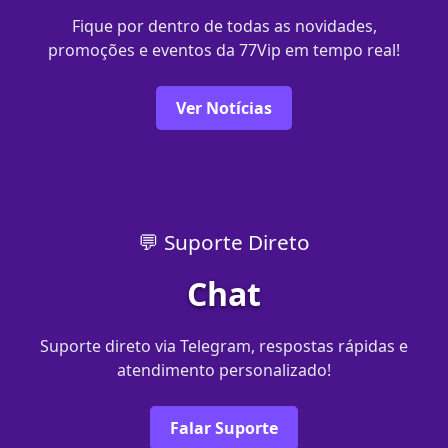
Fique por dentro de todas as novidades,
promoções e eventos da 77Vip em tempo real!
Ver Notícias
💬 Suporte Direto
Chat
Suporte direto via Telegram, respostas rápidas e
atendimento personalizado!
Falar Suporte