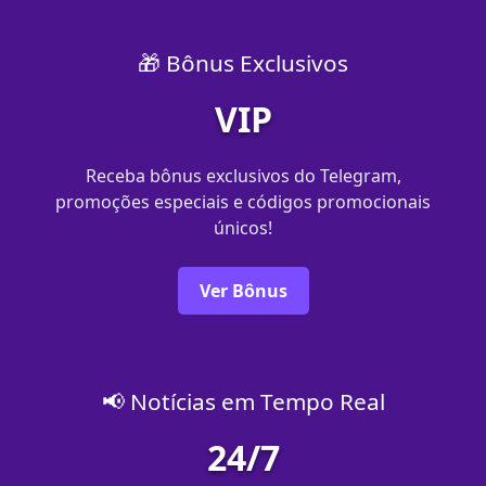
🎁 Bônus Exclusivos
VIP
Receba bônus exclusivos do Telegram,
promoções especiais e códigos promocionais
únicos!
Ver Bônus
📢 Notícias em Tempo Real
24/7