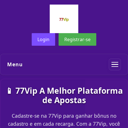
Login
Registrar-se
Menu
📱 77Vip A Melhor Plataforma
de Apostas
Cadastre-se na 77Vip para ganhar bônus no
cadastro e em cada recarga. Com a 77Vip, você