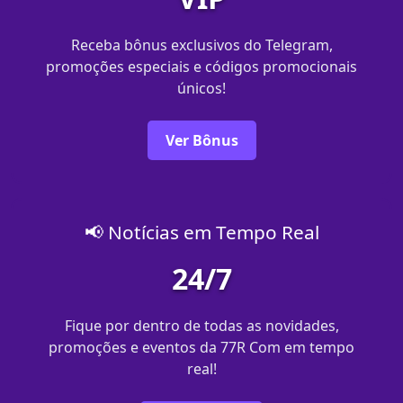
Receba bônus exclusivos do Telegram,
promoções especiais e códigos promocionais
únicos!
Ver Bônus
📢 Notícias em Tempo Real
24/7
Fique por dentro de todas as novidades,
promoções e eventos da 77R Com em tempo
real!