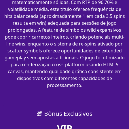
matematicamente sólidas. Com RTP de 96.70% e
volatilidade média, este título oferece frequência de
hits balanceada (aproximadamente 1 em cada 3.5 spins
resulta em win) adequada para sessões de jogo
prolongadas. A feature de símbolos wild expansivos
pode cobrir carretos inteiros, criando potenciais multi-
line wins, enquanto o sistema de re-spins ativado por
scatter symbols oferece oportunidades de extended
gameplay sem apostas adicionais. O jogo foi otimizado
para renderização cross-platform usando HTML5
canvas, mantendo qualidade gráfica consistente em
dispositivos com diferentes capacidades de
processamento.
🎁 Bônus Exclusivos
VIP