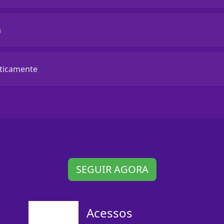
a
aticamente
SEGUIR AGORA
Acessos