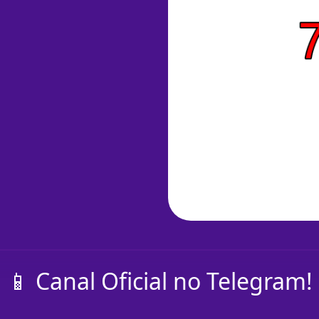
📱 Canal Oficial no Telegram!