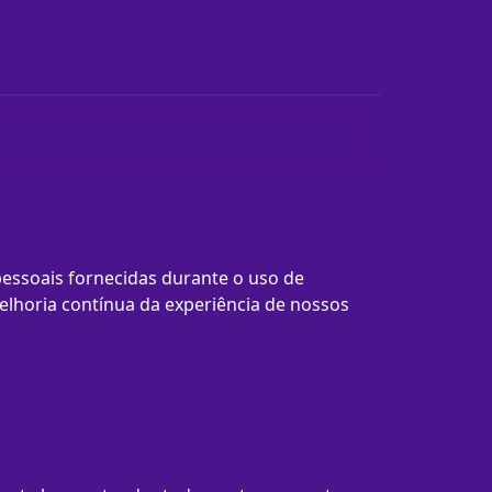
pessoais fornecidas durante o uso de
elhoria contínua da experiência de nossos