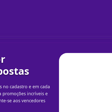
or
postas
s no cadastro e em cada
a promoções incríveis e
unte-se aos vencedores