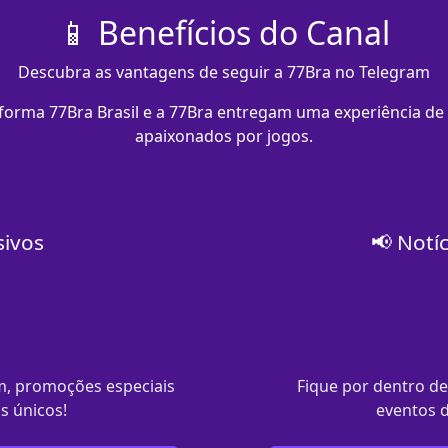
📱 Benefícios do Canal
Descubra as vantagens de seguir a 77Bra no Telegram
aforma 77Bra Brasil e a 77Bra entregam uma experiência de 
apaixonados por jogos.
sivos
📢 Notí
m, promoções especiais
Fique por dentro d
s únicos!
eventos 