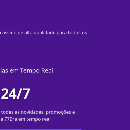
cassino de alta qualidade para todos os
cias em Tempo Real
24/7
e todas as novidades, promoções e
da 77Bra em tempo real!