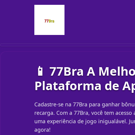
📱 77Bra A Melh
Plataforma de A
Cadastre-se na 77Bra para ganhar bônu
recarga. Com a 77Bra, você tem acesso 
uma experiência de jogo inigualável. J
agora!