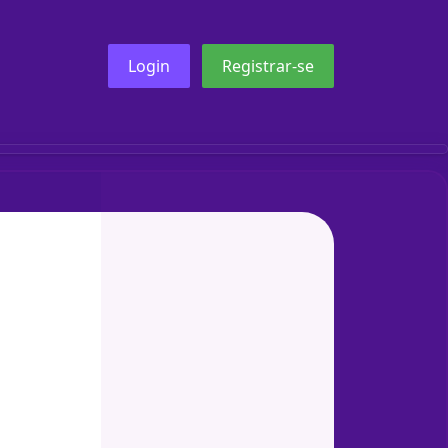
Login
Registrar-se