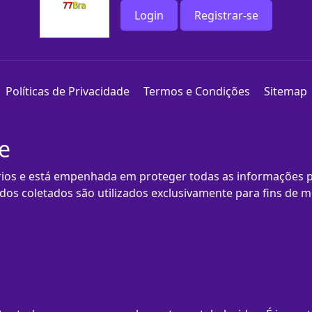
Login
Registrar-se
Políticas de Privacidade
Termos e Condições
Sitemap
de
ários e está empenhada em proteger todas as informações 
os coletados são utilizados exclusivamente para fins de m