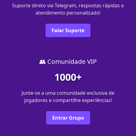
Suporte direto via Telegram, respostas rápidas e
atendimento personalizado!
Falar Suporte
👥 Comunidade VIP
1000+
Junte-se a uma comunidade exclusiva de
jogadores e compartilhe experiências!
Entrar Grupo