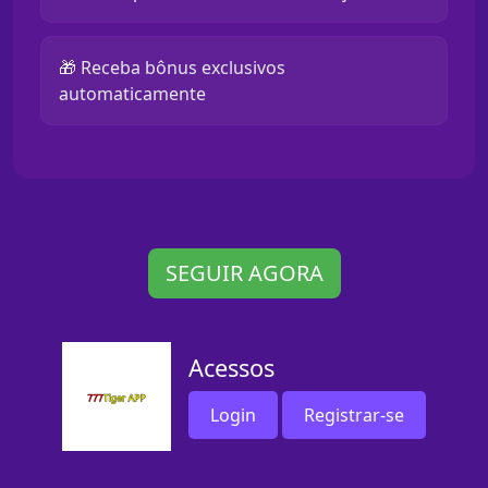
🎁 Receba bônus exclusivos
automaticamente
SEGUIR AGORA
Acessos
Login
Registrar-se