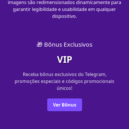
imagens são redimensionados dinamicamente para
garantir legibilidade e usabilidade em qualquer
dispositivo.
🎁 Bônus Exclusivos
VIP
Receba bônus exclusivos do Telegram,
promoções especiais e códigos promocionais
únicos!
Ver Bônus