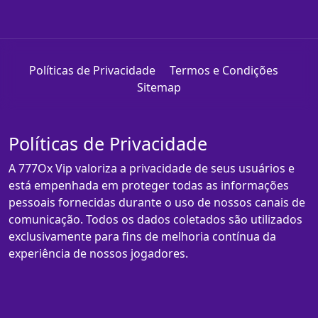
Políticas de Privacidade
Termos e Condições
Sitemap
Políticas de Privacidade
A 777Ox Vip valoriza a privacidade de seus usuários e
está empenhada em proteger todas as informações
pessoais fornecidas durante o uso de nossos canais de
comunicação. Todos os dados coletados são utilizados
exclusivamente para fins de melhoria contínua da
experiência de nossos jogadores.