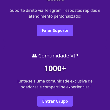
Suporte direto via Telegram, respostas rápidas e
atendimento personalizado!
Falar Suporte
👥 Comunidade VIP
1000+
Junte-se a uma comunidade exclusiva de
jogadores e compartilhe experiências!
Entrar Grupo