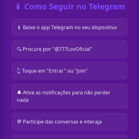
📱 Como Seguir no Telegram
📱 Baixe o app Telegram no seu dispositivo
🔍 Procure por "@777LovOficial"
👆 Toque em "Entrar" ou "Join"
🔔 Ative as notificações para não perder
nada
💬 Participe das conversas e interaja