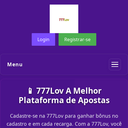
Login
Registrar-se
Menu
📱 777Lov A Melhor
Plataforma de Apostas
Cadastre-se na 777Lov para ganhar bônus no
cadastro e em cada recarga. Com a 777Lov, você