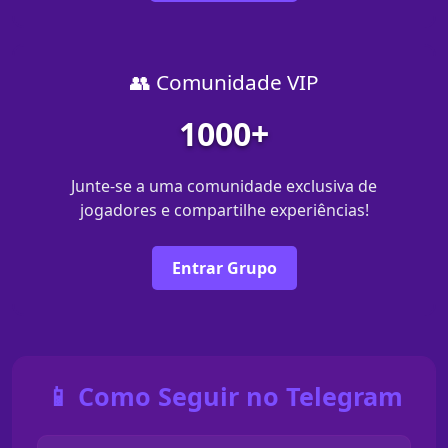
👥 Comunidade VIP
1000+
Junte-se a uma comunidade exclusiva de
jogadores e compartilhe experiências!
Entrar Grupo
📱 Como Seguir no Telegram