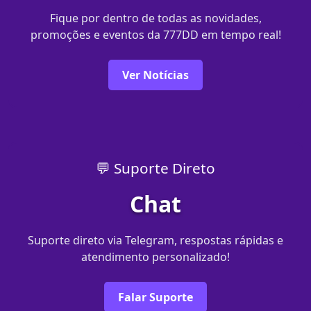
Fique por dentro de todas as novidades,
promoções e eventos da 777DD em tempo real!
Ver Notícias
💬 Suporte Direto
Chat
Suporte direto via Telegram, respostas rápidas e
atendimento personalizado!
Falar Suporte