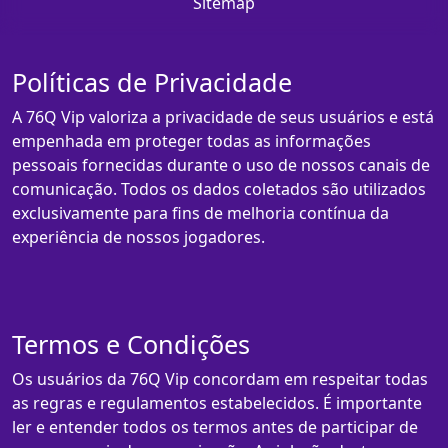
Sitemap
Políticas de Privacidade
A 76Q Vip valoriza a privacidade de seus usuários e está
empenhada em proteger todas as informações
pessoais fornecidas durante o uso de nossos canais de
comunicação. Todos os dados coletados são utilizados
exclusivamente para fins de melhoria contínua da
experiência de nossos jogadores.
Termos e Condições
Os usuários da 76Q Vip concordam em respeitar todas
as regras e regulamentos estabelecidos. É importante
ler e entender todos os termos antes de participar de