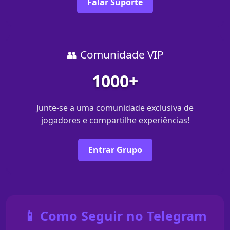
Falar Suporte
👥 Comunidade VIP
1000+
Junte-se a uma comunidade exclusiva de
jogadores e compartilhe experiências!
Entrar Grupo
📱 Como Seguir no Telegram