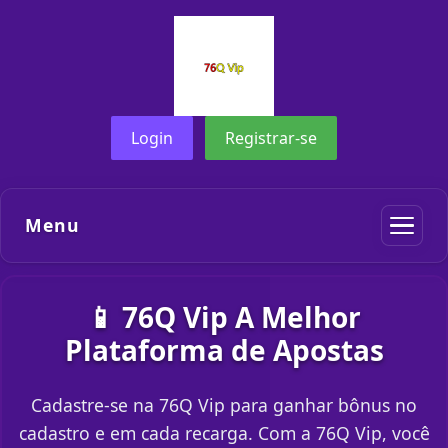
Login
Registrar-se
Menu
📱 76Q Vip A Melhor
Plataforma de Apostas
Cadastre-se na 76Q Vip para ganhar bônus no
cadastro e em cada recarga. Com a 76Q Vip, você