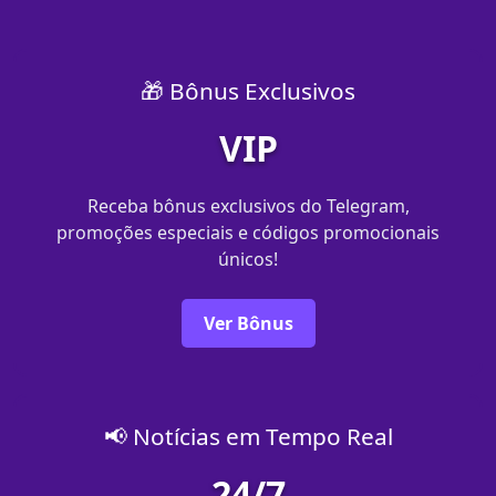
🎁 Bônus Exclusivos
VIP
Receba bônus exclusivos do Telegram,
promoções especiais e códigos promocionais
únicos!
Ver Bônus
📢 Notícias em Tempo Real
24/7