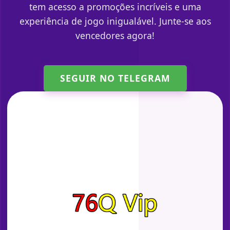
tem acesso a promoções incríveis e uma
experiência de jogo inigualável. Junte-se aos
vencedores agora!
SEGUIR NO TELEGRAM