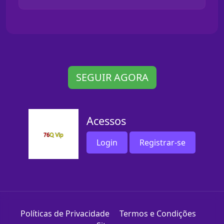
SEGUIR AGORA
Acessos
Login
Registrar-se
Políticas de Privacidade
Termos e Condições