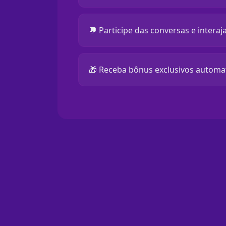
💬 Participe das conversas e interaj
🎁 Receba bônus exclusivos autom