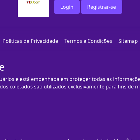
Login
Registrar-se
Políticas de Privacidade
Termos e Condições
Sitemap
de
suários e está empenhada em proteger todas as informaçõe
os coletados são utilizados exclusivamente para fins de m