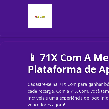
📱 71X Com A Me
Plataforma de A
Cadastre-se na 71X Com para ganhar b
cada recarga. Com a 71X Com, você te
incríveis e uma experiência de jogo inig
vencedores agora!