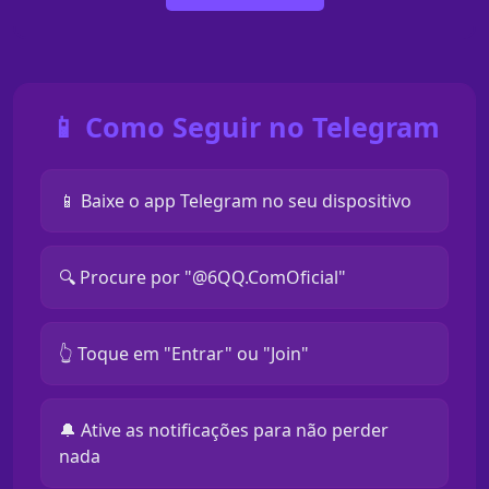
📱 Como Seguir no Telegram
📱 Baixe o app Telegram no seu dispositivo
🔍 Procure por "@6QQ.ComOficial"
👆 Toque em "Entrar" ou "Join"
🔔 Ative as notificações para não perder
nada