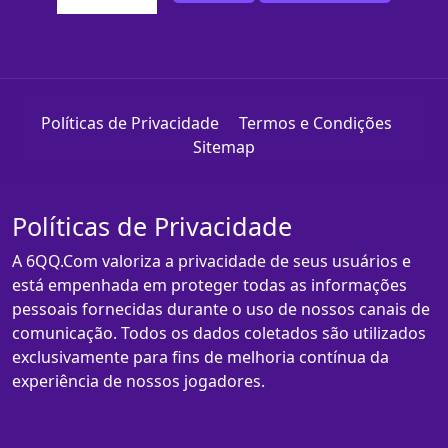
Políticas de Privacidade
Termos e Condições
Sitemap
Políticas de Privacidade
A 6QQ.Com valoriza a privacidade de seus usuários e
está empenhada em proteger todas as informações
pessoais fornecidas durante o uso de nossos canais de
comunicação. Todos os dados coletados são utilizados
exclusivamente para fins de melhoria contínua da
experiência de nossos jogadores.