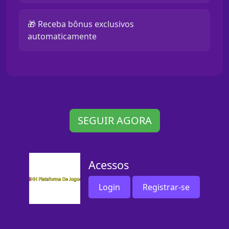
🎁 Receba bônus exclusivos
automaticamente
SEGUIR AGORA
Acessos
Login
Registrar-se