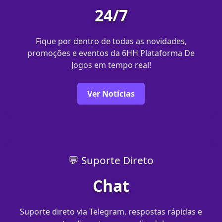
24/7
Fique por dentro de todas as novidades,
promoções e eventos da 6HH Plataforma De
Jogos em tempo real!
Ver Notícias
💬 Suporte Direto
Chat
Suporte direto via Telegram, respostas rápidas e