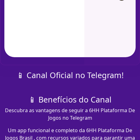
📱 Canal Oficial no Telegram!
📱 Benefícios do Canal
Descubra as vantagens de seguir a 6HH Plataforma De
Jogos no Telegram
Um app funcional e completo da 6HH Plataforma De
Jogos Brasil , com recursos variados para garantir uma