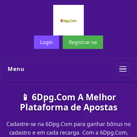
Login
Registrar-se
Menu
📱 6Dpg.Com A Melhor
Plataforma de Apostas
Cadastre-se na 6Dpg.Com para ganhar bônus no
cadastro e em cada recarga. Com a 6Dpg.Com,