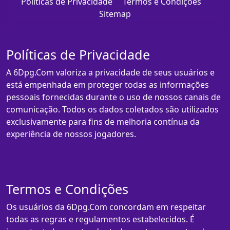
Políticas de Privacidade
Termos e Condições
Sitemap
Políticas de Privacidade
A 6Dpg.Com valoriza a privacidade de seus usuários e
está empenhada em proteger todas as informações
pessoais fornecidas durante o uso de nossos canais de
comunicação. Todos os dados coletados são utilizados
exclusivamente para fins de melhoria contínua da
experiência de nossos jogadores.
Termos e Condições
Os usuários da 6Dpg.Com concordam em respeitar
todas as regras e regulamentos estabelecidos. É