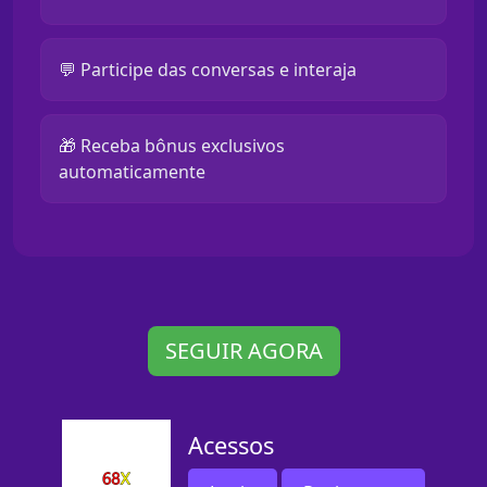
💬 Participe das conversas e interaja
🎁 Receba bônus exclusivos
automaticamente
SEGUIR AGORA
Acessos