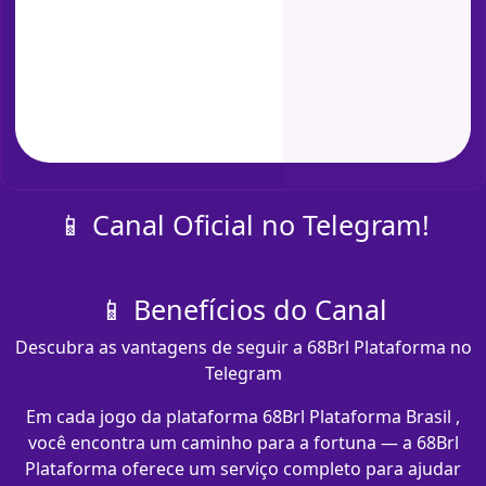
📱 Canal Oficial no Telegram!
📱 Benefícios do Canal
Descubra as vantagens de seguir a 68Brl Plataforma no
Telegram
Em cada jogo da plataforma 68Brl Plataforma Brasil ,
você encontra um caminho para a fortuna — a 68Brl
Plataforma oferece um serviço completo para ajudar