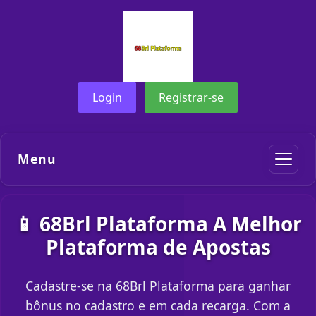
Login
Registrar-se
Menu
📱 68Brl Plataforma A Melhor
Plataforma de Apostas
Cadastre-se na 68Brl Plataforma para ganhar
bônus no cadastro e em cada recarga. Com a