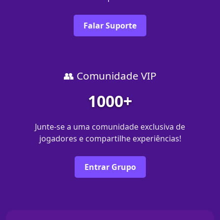
Falar Suporte
👥 Comunidade VIP
1000+
Junte-se a uma comunidade exclusiva de
jogadores e compartilhe experiências!
Entrar Grupo