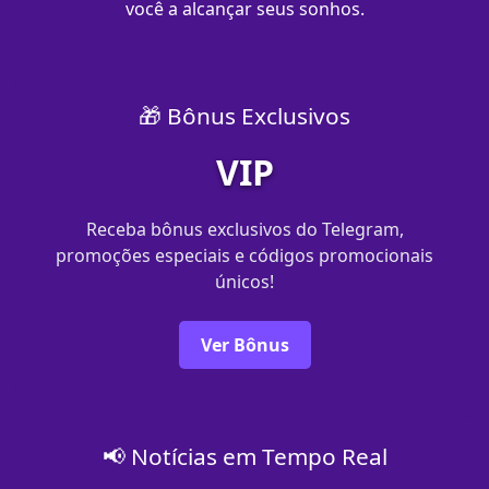
você a alcançar seus sonhos.
🎁 Bônus Exclusivos
VIP
Receba bônus exclusivos do Telegram,
promoções especiais e códigos promocionais
únicos!
Ver Bônus
📢 Notícias em Tempo Real