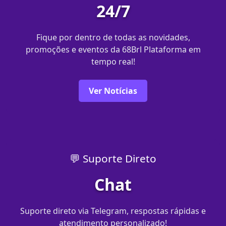
24/7
Fique por dentro de todas as novidades,
promoções e eventos da 68Brl Plataforma em
tempo real!
Ver Notícias
💬 Suporte Direto
Chat
Suporte direto via Telegram, respostas rápidas e
atendimento personalizado!