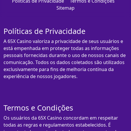
Políticas de Privacidade
Termos e Condições
Sitemap
Políticas de Privacidade
A 65X Casino valoriza a privacidade de seus usuários e
está empenhada em proteger todas as informações
pessoais fornecidas durante o uso de nossos canais de
comunicação. Todos os dados coletados são utilizados
exclusivamente para fins de melhoria contínua da
experiência de nossos jogadores.
Termos e Condições
Os usuários da 65X Casino concordam em respeitar
todas as regras e regulamentos estabelecidos. É