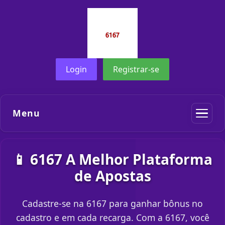
Login
Registrar-se
Menu
📱 6167 A Melhor Plataforma
de Apostas
Cadastre-se na 6167 para ganhar bônus no
cadastro e em cada recarga. Com a 6167, você