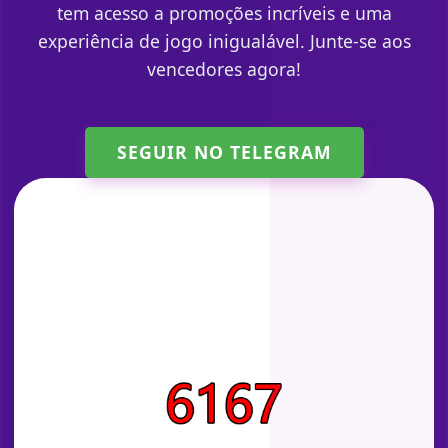
tem acesso a promoções incríveis e uma
experiência de jogo inigualável. Junte-se aos
vencedores agora!
SEGUIR NO TELEGRAM