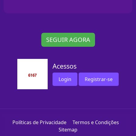
SEGUIR AGORA
Acessos
Login
Registrar-se
Políticas de Privacidade
Termos e Condições
Sitemap