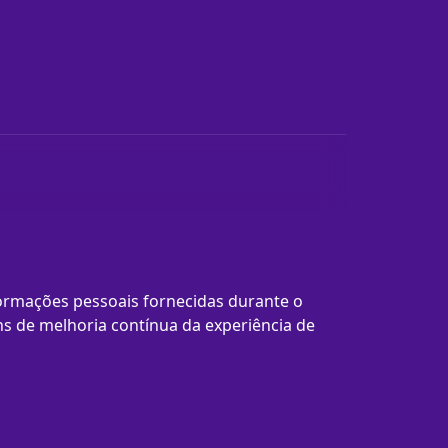
formações pessoais fornecidas durante o
ns de melhoria contínua da experiência de