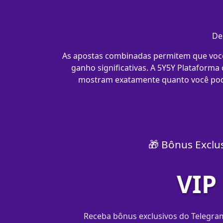
De
As apostas combinadas permitem que você
ganho significativas. A 5Y5Y Plataform
mostram exatamente quanto você pod
🎁 Bônus Exclu
VIP
Receba bônus exclusivos do Telegra