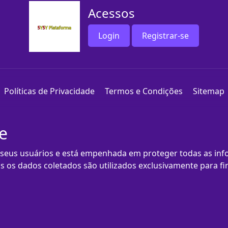
Acessos
Login
Registrar-se
Políticas de Privacidade
Termos e Condições
Sitemap
de
e seus usuários e está empenhada em proteger todas as in
 os dados coletados são utilizados exclusivamente para fi