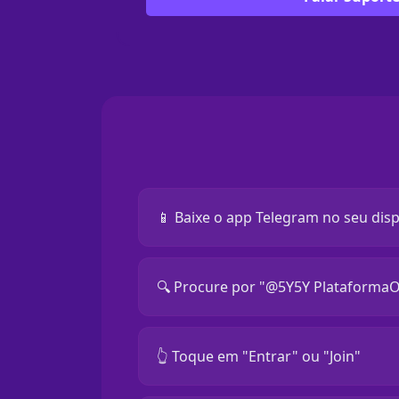
📱 Baixe o app Telegram no seu disp
🔍 Procure por "@5Y5Y PlataformaOf
👆 Toque em "Entrar" ou "Join"