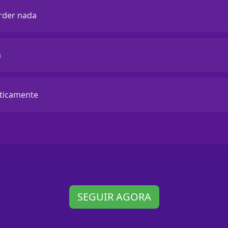
erder nada
a
aticamente
SEGUIR AGORA