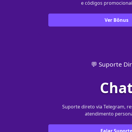
e códigos promocionai
Ver Bônus
💬 Suporte Di
Cha
Suporte direto via Telegram, r
atendimento persona
Falar Suport