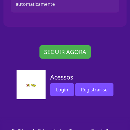
automaticamente
SEGUIR AGORA
Acessos
Login
Registrar-se