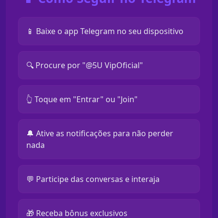
📱 Baixe o app Telegram no seu dispositivo
🔍 Procure por "@5U VipOficial"
👆 Toque em "Entrar" ou "Join"
🔔 Ative as notificações para não perder
nada
💬 Participe das conversas e interaja
🎁 Receba bônus exclusivos