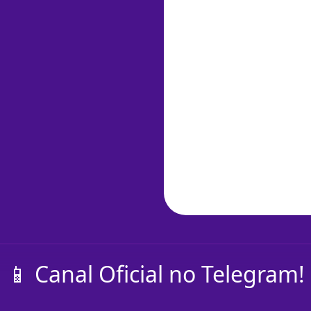
📱 Canal Oficial no Telegram!