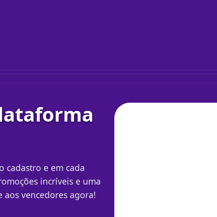
Plataforma
o cadastro e em cada
romoções incríveis e uma
se aos vencedores agora!