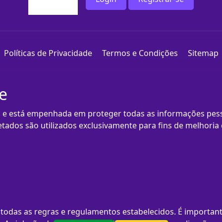
Políticas de Privacidade
Termos e Condições
Sitemap
de
os e está empenhada em proteger todas as informações pes
tados são utilizados exclusivamente para fins de melhoria
odas as regras e regulamentos estabelecidos. É important