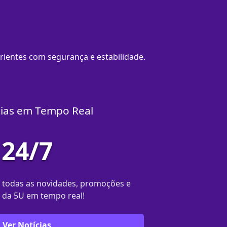
rientes com segurança e estabilidade.
cias em Tempo Real
24/7
e todas as novidades, promoções e
 da 5U em tempo real!
Ver Notícias