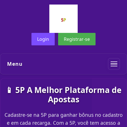
Login
Registrar-se
Menu
📱 5P A Melhor Plataforma de
Apostas
Cadastre-se na 5P para ganhar bônus no cadastro
e em cada recarga. Com a 5P, você tem acesso a