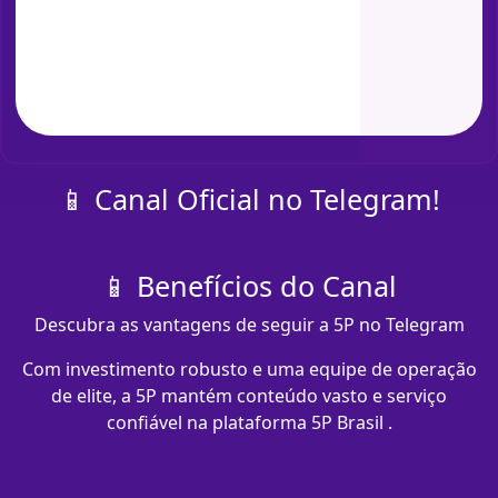
📱 Canal Oficial no Telegram!
📱 Benefícios do Canal
Descubra as vantagens de seguir a 5P no Telegram
Com investimento robusto e uma equipe de operação
de elite, a 5P mantém conteúdo vasto e serviço
confiável na plataforma 5P Brasil .