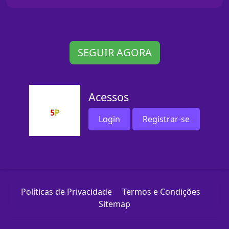
SEGUIR AGORA
Acessos
Login
Registrar-se
Políticas de Privacidade
Termos e Condições
Sitemap