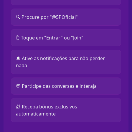
🔍 Procure por "@5POficial"
👆 Toque em "Entrar" ou "Join"
🔔 Ative as notificações para não perder
nada
💬 Participe das conversas e interaja
🎁 Receba bônus exclusivos
automaticamente