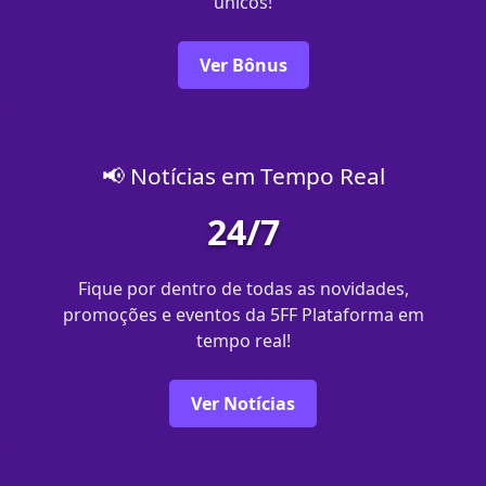
únicos!
Ver Bônus
📢 Notícias em Tempo Real
24/7
Fique por dentro de todas as novidades,
promoções e eventos da 5FF Plataforma em
tempo real!
Ver Notícias