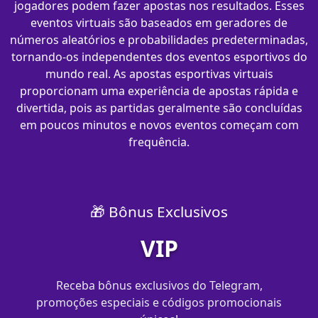
jogadores podem fazer apostas nos resultados. Esses
eventos virtuais são baseados em geradores de
números aleatórios e probabilidades predeterminadas,
tornando-os independentes dos eventos esportivos do
mundo real. As apostas esportivas virtuais
proporcionam uma experiência de apostas rápida e
divertida, pois as partidas geralmente são concluídas
em poucos minutos e novos eventos começam com
frequência.
🎁 Bônus Exclusivos
VIP
Receba bônus exclusivos do Telegram,
promoções especiais e códigos promocionais