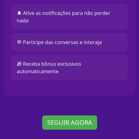
🔔 Ative as notificações para não perder
nada
💬 Participe das conversas e interaja
🎁 Receba bônus exclusivos
automaticamente
SEGUIR AGORA