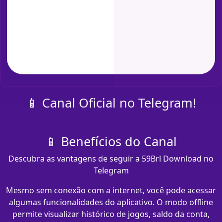
📱 Canal Oficial no Telegram!
📱 Benefícios do Canal
Descubra as vantagens de seguir a 59Brl Download no
Telegram
Mesmo sem conexão com a internet, você pode acessar
algumas funcionalidades do aplicativo. O modo offline
permite visualizar histórico de jogos, saldo da conta,