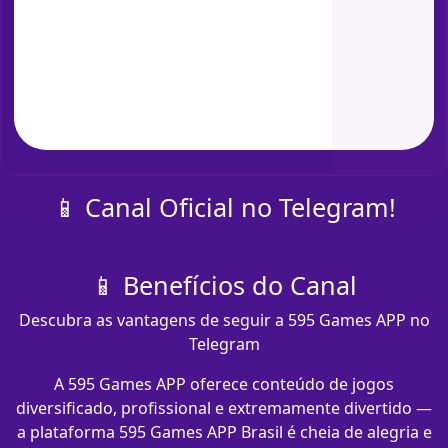
📱 Canal Oficial no Telegram!
📱 Benefícios do Canal
Descubra as vantagens de seguir a 595 Games APP no
Telegram
A 595 Games APP oferece conteúdo de jogos
diversificado, profissional e extremamente divertido —
a plataforma 595 Games APP Brasil é cheia de alegria e