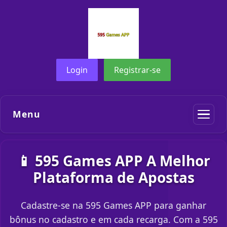
Login
Registrar-se
Menu
📱 595 Games APP A Melhor
Plataforma de Apostas
Cadastre-se na 595 Games APP para ganhar
bônus no cadastro e em cada recarga. Com a 595