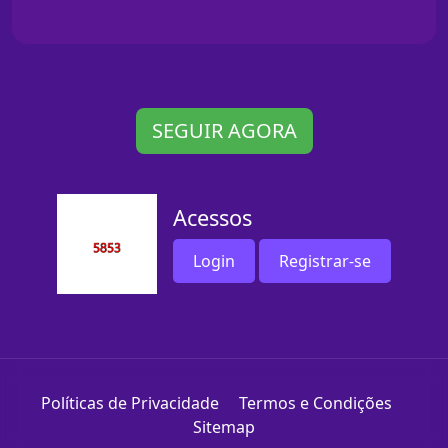
SEGUIR AGORA
Acessos
Login
Registrar-se
Políticas de Privacidade
Termos e Condições
Sitemap