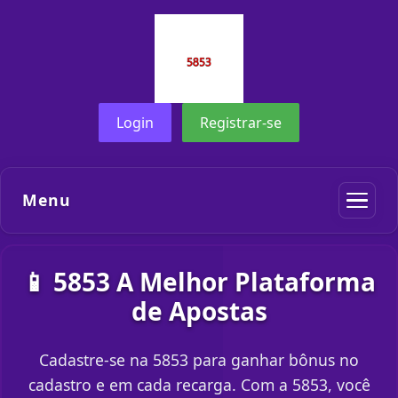
Login
Registrar-se
Menu
📱 5853 A Melhor Plataforma
de Apostas
Cadastre-se na 5853 para ganhar bônus no
cadastro e em cada recarga. Com a 5853, você