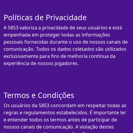
Políticas de Privacidade
A 5853 valoriza a privacidade de seus usuários e está
empenhada em proteger todas as informações
pessoais fornecidas durante o uso de nossos canais de
comunicação. Todos os dados coletados são utilizados
exclusivamente para fins de melhoria contínua da
experiência de nossos jogadores.
Termos e Condições
Os usuários da 5853 concordam em respeitar todas as
regras e regulamentos estabelecidos. É importante ler
e entender todos os termos antes de participar de
nossos canais de comunicação. A violação destes