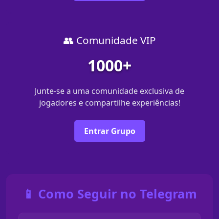
👥 Comunidade VIP
1000+
Junte-se a uma comunidade exclusiva de
jogadores e compartilhe experiências!
Entrar Grupo
📱 Como Seguir no Telegram