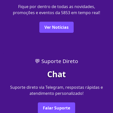
Fique por dentro de todas as novidades,
promoções e eventos da 5853 em tempo real!
Ver Notícias
💬 Suporte Direto
Chat
Suporte direto via Telegram, respostas rápidas e
atendimento personalizado!
Falar Suporte