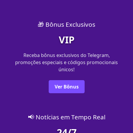
🎁 Bônus Exclusivos
VIP
Receba bônus exclusivos do Telegram,
promoções especiais e códigos promocionais
únicos!
Ver Bônus
📢 Notícias em Tempo Real
24/7