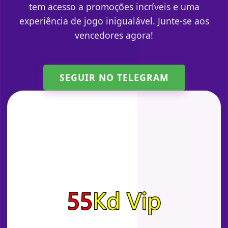
tem acesso a promoções incríveis e uma
experiência de jogo inigualável. Junte-se aos
vencedores agora!
SEGUIR NO TELEGRAM