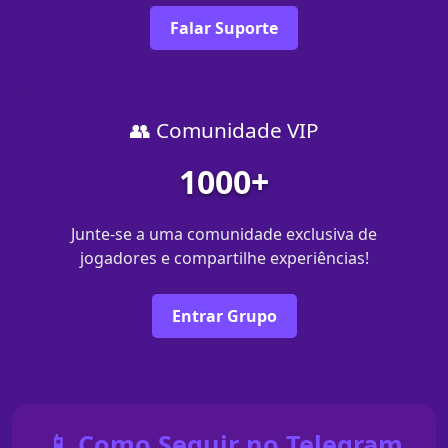
Falar Suporte
👥 Comunidade VIP
1000+
Junte-se a uma comunidade exclusiva de
jogadores e compartilhe experiências!
Entrar Grupo
📱 Como Seguir no Telegram