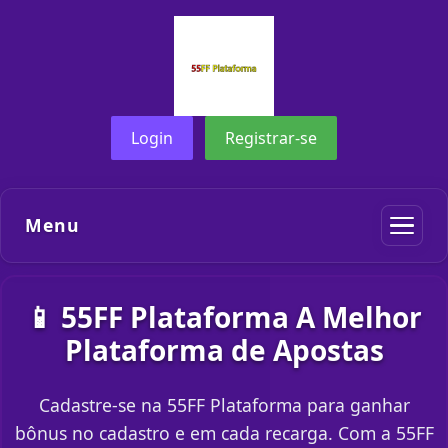
Login
Registrar-se
Menu
📱 55FF Plataforma A Melhor
Plataforma de Apostas
Cadastre-se na 55FF Plataforma para ganhar
bônus no cadastro e em cada recarga. Com a 55FF