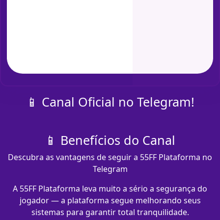
📱 Canal Oficial no Telegram!
📱 Benefícios do Canal
Descubra as vantagens de seguir a 55FF Plataforma no
Telegram
A 55FF Plataforma leva muito a sério a segurança do
jogador — a plataforma segue melhorando seus
sistemas para garantir total tranquilidade.