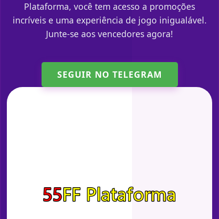
Plataforma, você tem acesso a promoções
incríveis e uma experiência de jogo inigualável.
Junte-se aos vencedores agora!
SEGUIR NO TELEGRAM