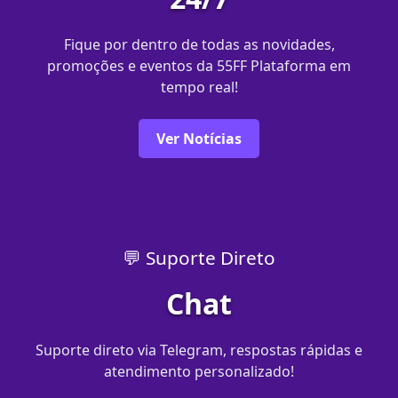
Fique por dentro de todas as novidades,
promoções e eventos da 55FF Plataforma em
tempo real!
Ver Notícias
💬 Suporte Direto
Chat
Suporte direto via Telegram, respostas rápidas e
atendimento personalizado!