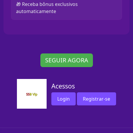
🎁 Receba bônus exclusivos
automaticamente
SEGUIR AGORA
Acessos
Login
Registrar-se