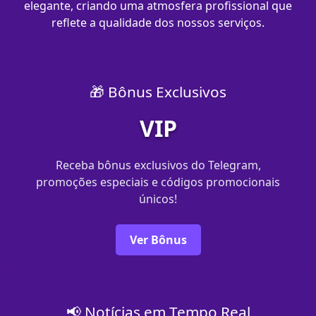
elegante, criando uma atmosfera profissional que
reflete a qualidade dos nossos serviços.
🎁 Bônus Exclusivos
VIP
Receba bônus exclusivos do Telegram,
promoções especiais e códigos promocionais
únicos!
Ver Bônus
📢 Notícias em Tempo Real