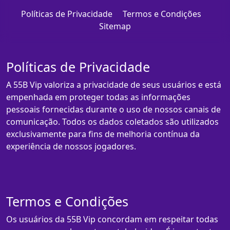
Políticas de Privacidade
Termos e Condições
Sitemap
Políticas de Privacidade
A 55B Vip valoriza a privacidade de seus usuários e está
empenhada em proteger todas as informações
pessoais fornecidas durante o uso de nossos canais de
comunicação. Todos os dados coletados são utilizados
exclusivamente para fins de melhoria contínua da
experiência de nossos jogadores.
Termos e Condições
Os usuários da 55B Vip concordam em respeitar todas