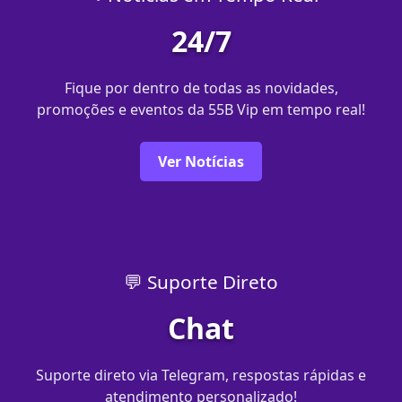
24/7
Fique por dentro de todas as novidades,
promoções e eventos da 55B Vip em tempo real!
Ver Notícias
💬 Suporte Direto
Chat
Suporte direto via Telegram, respostas rápidas e
atendimento personalizado!