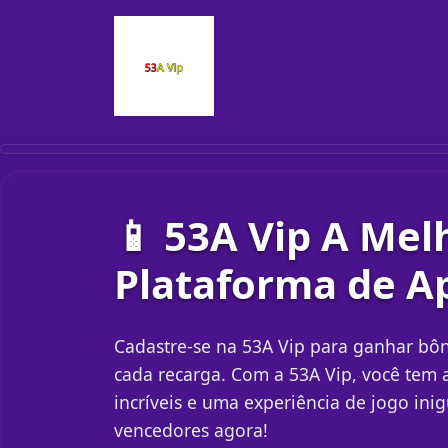
📱 53A Vip A Mel
Plataforma de A
Cadastre-se na 53A Vip para ganhar bô
cada recarga. Com a 53A Vip, você tem
incríveis e uma experiência de jogo inig
vencedores agora!