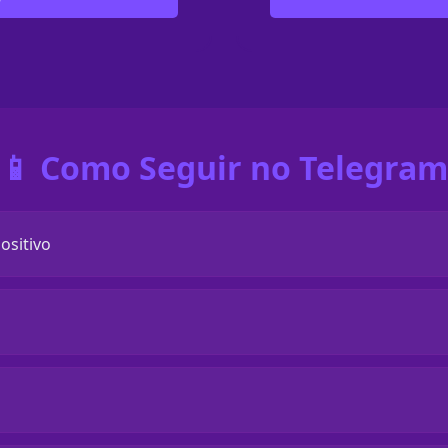
📱 Como Seguir no Telegram
ositivo