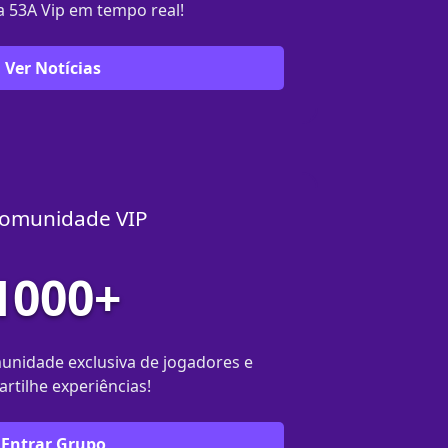
a 53A Vip em tempo real!
Ver Notícias
Comunidade VIP
1000+
unidade exclusiva de jogadores e
rtilhe experiências!
Entrar Grupo