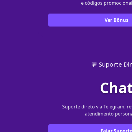
e códigos promocionai
Ver Bônus
💬 Suporte Di
Cha
Suporte direto via Telegram, r
atendimento persona
Falar Suport