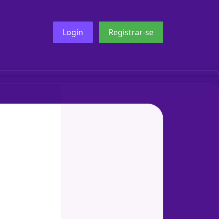
Login
Registrar-se