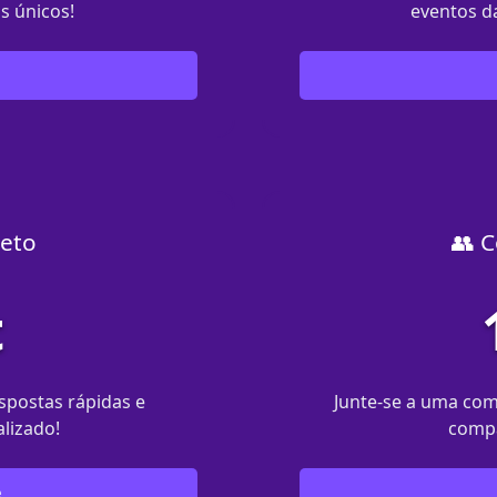
s únicos!
eventos d
reto
👥 
t
espostas rápidas e
Junte-se a uma com
lizado!
compa
e