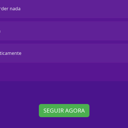
erder nada
a
aticamente
SEGUIR AGORA