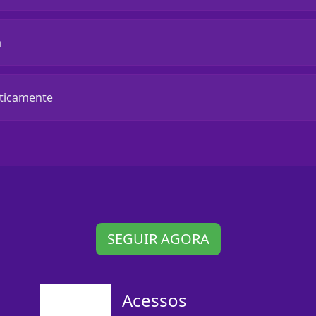
a
aticamente
SEGUIR AGORA
Acessos