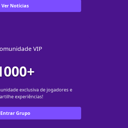
Ver Notícias
Comunidade VIP
1000+
unidade exclusiva de jogadores e
rtilhe experiências!
Entrar Grupo