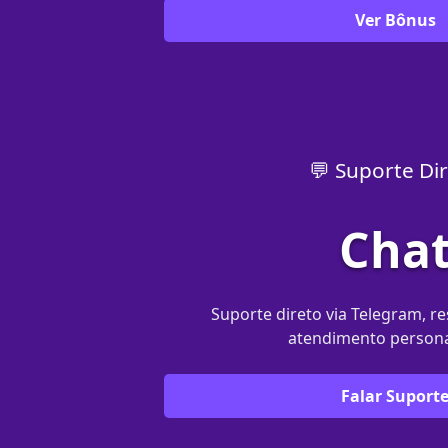
Ver Bônus
💬 Suporte Di
Cha
Suporte direto via Telegram, r
atendimento persona
Falar Suport