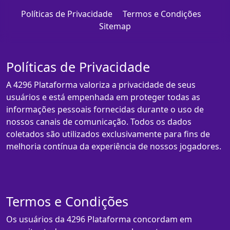
Políticas de Privacidade
Termos e Condições
Sitemap
Políticas de Privacidade
A 4296 Plataforma valoriza a privacidade de seus
usuários e está empenhada em proteger todas as
informações pessoais fornecidas durante o uso de
nossos canais de comunicação. Todos os dados
coletados são utilizados exclusivamente para fins de
melhoria contínua da experiência de nossos jogadores.
Termos e Condições
Os usuários da 4296 Plataforma concordam em