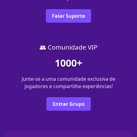
Falar Suporte
👥 Comunidade VIP
1000+
Junte-se a uma comunidade exclusiva de
jogadores e compartilhe experiências!
Entrar Grupo