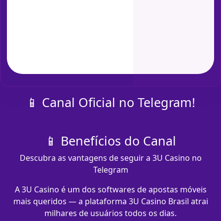
📱 Canal Oficial no Telegram!
📱 Benefícios do Canal
Descubra as vantagens de seguir a 3U Casino no
Telegram
A 3U Casino é um dos softwares de apostas móveis
mais queridos — a plataforma 3U Casino Brasil atrai
milhares de usuários todos os dias.