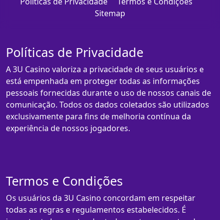
Políticas de Privacidade
Termos e Condições
Sitemap
Políticas de Privacidade
A 3U Casino valoriza a privacidade de seus usuários e
está empenhada em proteger todas as informações
pessoais fornecidas durante o uso de nossos canais de
comunicação. Todos os dados coletados são utilizados
exclusivamente para fins de melhoria contínua da
experiência de nossos jogadores.
Termos e Condições
Os usuários da 3U Casino concordam em respeitar
todas as regras e regulamentos estabelecidos. É