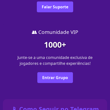
Falar Suporte
👥 Comunidade VIP
1000+
Junte-se a uma comunidade exclusiva de
jogadores e compartilhe experiências!
Entrar Grupo
📱 Como Seguir no Telegram