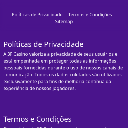
Políticas de Privacidade
Termos e Condições
Sitemap
Políticas de Privacidade
A 3F Casino valoriza a privacidade de seus usuários e
está empenhada em proteger todas as informações
pessoais fornecidas durante o uso de nossos canais de
comunicação. Todos os dados coletados são utilizados
exclusivamente para fins de melhoria contínua da
experiência de nossos jogadores.
Termos e Condições