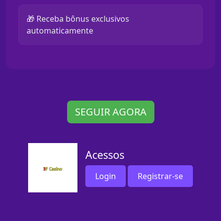
🎁 Receba bônus exclusivos
automaticamente
SEGUIR AGORA
Acessos
Login
Registrar-se