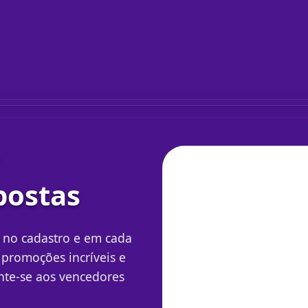
postas
 no cadastro e em cada
 promoções incríveis e
unte-se aos vencedores