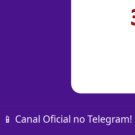
📱 Canal Oficial no Telegram!