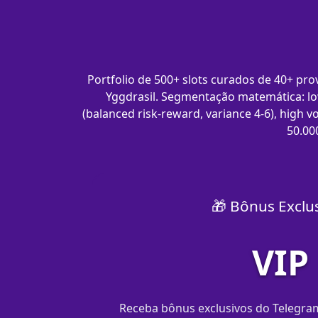
Portfolio de 500+ slots curados de 40+ pro
Yggdrasil. Segmentação matemática: low 
(balanced risk-reward, variance 4-6), high vo
50.00
🎁 Bônus Exclu
VIP
Receba bônus exclusivos do Telegra