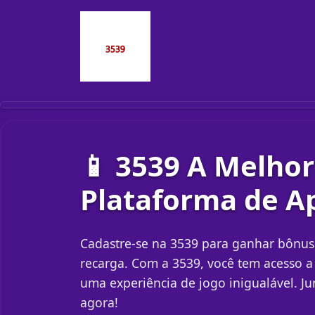
📱 3539 A Melhor
Plataforma de A
Cadastre-se na 3539 para ganhar bônus
recarga. Com a 3539, você tem acesso a
uma experiência de jogo inigualável. J
agora!