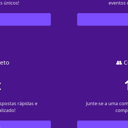
s únicos!
eventos 
reto
👥 
t
espostas rápidas e
Junte-se a uma com
lizado!
compa
e