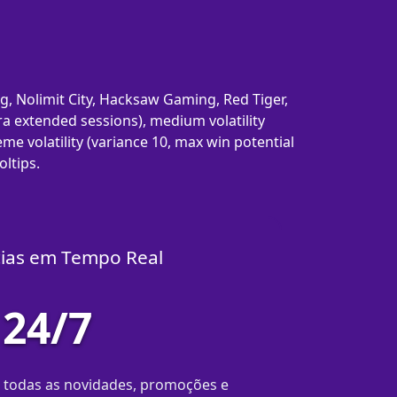
g, Nolimit City, Hacksaw Gaming, Red Tiger,
ra extended sessions), medium volatility
eme volatility (variance 10, max win potential
ltips.
cias em Tempo Real
24/7
e todas as novidades, promoções e