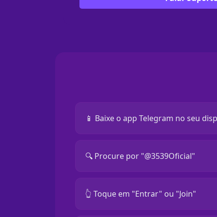
📱 Baixe o app Telegram no seu disp
🔍 Procure por "@3539Oficial"
👆 Toque em "Entrar" ou "Join"