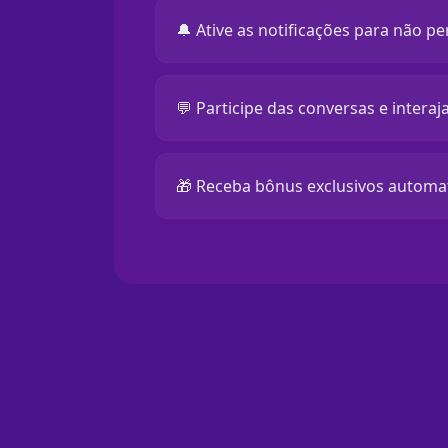
🔔 Ative as notificações para não p
💬 Participe das conversas e interaj
🎁 Receba bônus exclusivos autom