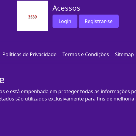
Acessos
Login
Registrar-se
Políticas de Privacidade
Termos e Condições
Sitemap
de
rios e está empenhada em proteger todas as informações p
tados são utilizados exclusivamente para fins de melhoria