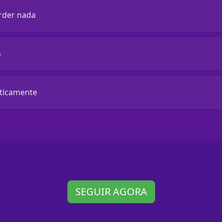
erder nada
a
aticamente
SEGUIR AGORA