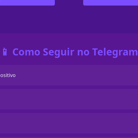
📱 Como Seguir no Telegram
ositivo