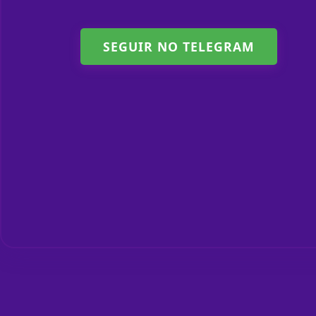
SEGUIR NO TELEGRAM