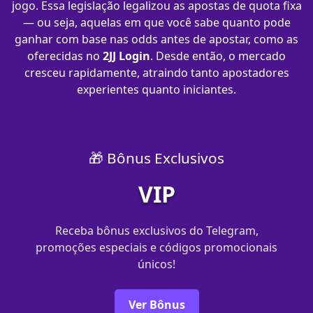
jogo. Essa legislação legalizou as apostas de quota fixa
— ou seja, aquelas em que você sabe quanto pode
ganhar com base nas odds antes de apostar, como as
oferecidas no
2JJ Login
. Desde então, o mercado
cresceu rapidamente, atraindo tanto apostadores
experientes quanto iniciantes.
🎁 Bônus Exclusivos
VIP
Receba bônus exclusivos do Telegram,
promoções especiais e códigos promocionais
únicos!
Ver Bônus