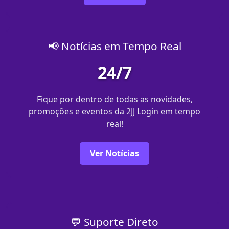
📢 Notícias em Tempo Real
24/7
Fique por dentro de todas as novidades,
promoções e eventos da 2JJ Login em tempo
real!
Ver Notícias
💬 Suporte Direto