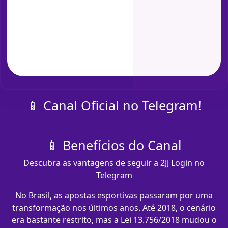
📱 Canal Oficial no Telegram!
📱 Benefícios do Canal
Descubra as vantagens de seguir a 2JJ Login no
Telegram
No Brasil, as apostas esportivas passaram por uma
transformação nos últimos anos. Até 2018, o cenário
era bastante restrito, mas a Lei 13.756/2018 mudou o