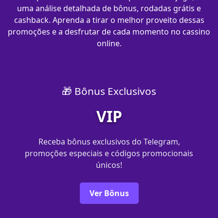
uma análise detalhada de bônus, rodadas grátis e
cashback. Aprenda a tirar o melhor proveito dessas
promoções e a desfrutar de cada momento no cassino
online.
🎁 Bônus Exclusivos
VIP
Receba bônus exclusivos do Telegram,
promoções especiais e códigos promocionais
únicos!
Ver Bônus