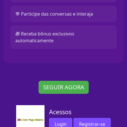
💬 Participe das conversas e interaja
🎁 Receba bônus exclusivos
automaticamente
SEGUIR AGORA
Acessos
Login
Registrar-se