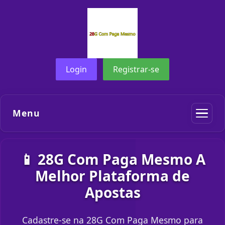
Login
Registrar-se
Menu
📱 28G Com Paga Mesmo A
Melhor Plataforma de
Apostas
Cadastre-se na 28G Com Paga Mesmo para