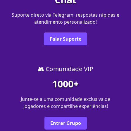
Suporte direto via Telegram, respostas rápidas e
atendimento personalizado!
Falar Suporte
👥 Comunidade VIP
1000+
Junte-se a uma comunidade exclusiva de
jogadores e compartilhe experiências!
Entrar Grupo