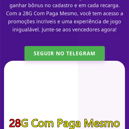
ganhar bônus no cadastro e em cada recarga.
Com a 28G Com Paga Mesmo, você tem acesso a
promoções incríveis e uma experiência de jogo
inigualável. Junte-se aos vencedores agora!
SEGUIR NO TELEGRAM