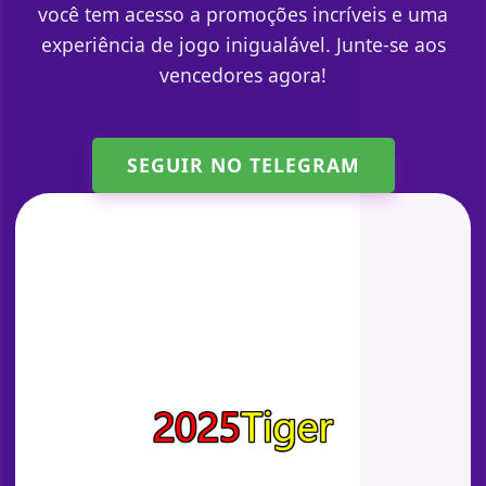
você tem acesso a promoções incríveis e uma
experiência de jogo inigualável. Junte-se aos
vencedores agora!
SEGUIR NO TELEGRAM