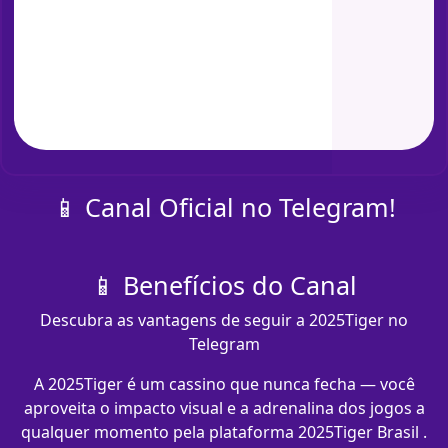
📱 Canal Oficial no Telegram!
📱 Benefícios do Canal
Descubra as vantagens de seguir a 2025Tiger no
Telegram
A 2025Tiger é um cassino que nunca fecha — você
aproveita o impacto visual e a adrenalina dos jogos a
qualquer momento pela plataforma 2025Tiger Brasil .