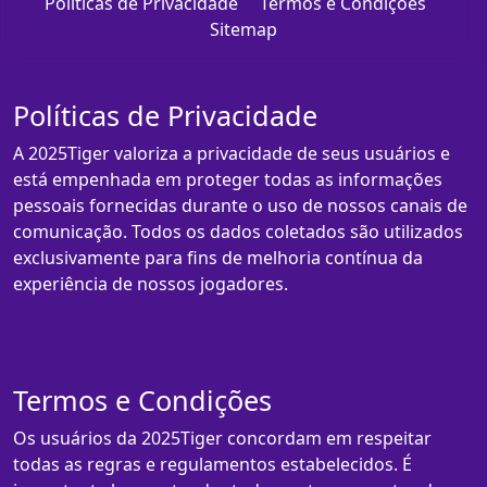
Políticas de Privacidade
Termos e Condições
Sitemap
Políticas de Privacidade
A 2025Tiger valoriza a privacidade de seus usuários e
está empenhada em proteger todas as informações
pessoais fornecidas durante o uso de nossos canais de
comunicação. Todos os dados coletados são utilizados
exclusivamente para fins de melhoria contínua da
experiência de nossos jogadores.
Termos e Condições
Os usuários da 2025Tiger concordam em respeitar
todas as regras e regulamentos estabelecidos. É