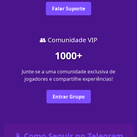
Falar Suporte
👥 Comunidade VIP
1000+
Junte-se a uma comunidade exclusiva de
jogadores e compartilhe experiências!
Entrar Grupo
📱 Como Seguir no Telegram