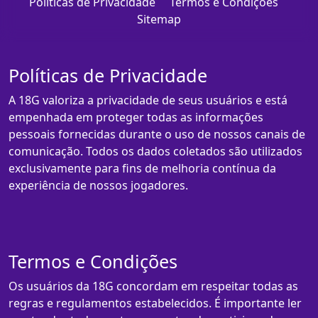
Políticas de Privacidade
Termos e Condições
Sitemap
Políticas de Privacidade
A 18G valoriza a privacidade de seus usuários e está
empenhada em proteger todas as informações
pessoais fornecidas durante o uso de nossos canais de
comunicação. Todos os dados coletados são utilizados
exclusivamente para fins de melhoria contínua da
experiência de nossos jogadores.
Termos e Condições
Os usuários da 18G concordam em respeitar todas as
regras e regulamentos estabelecidos. É importante ler