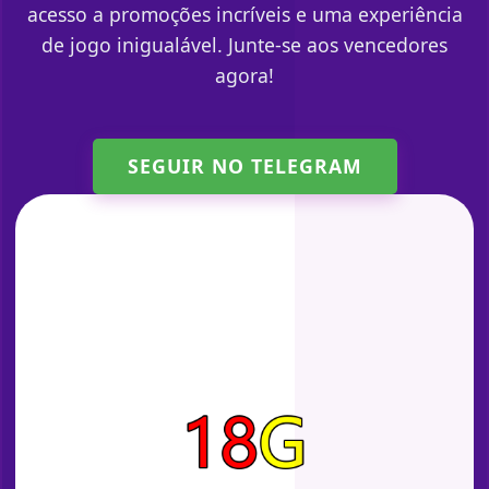
acesso a promoções incríveis e uma experiência
de jogo inigualável. Junte-se aos vencedores
agora!
SEGUIR NO TELEGRAM