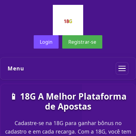
Login
Registrar-se
Menu
📱 18G A Melhor Plataforma
de Apostas
Cadastre-se na 18G para ganhar bônus no
cadastro e em cada recarga. Com a 18G, você tem