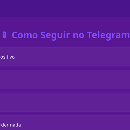
📱 Como Seguir no Telegram
ositivo
erder nada