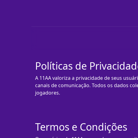
Políticas de Privacida
A 11AA valoriza a privacidade de seus usuá
canais de comunicação. Todos os dados cole
jogadores.
Termos e Condições