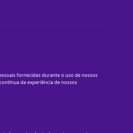
essoais fornecidas durante o uso de nossos
 contínua da experiência de nossos