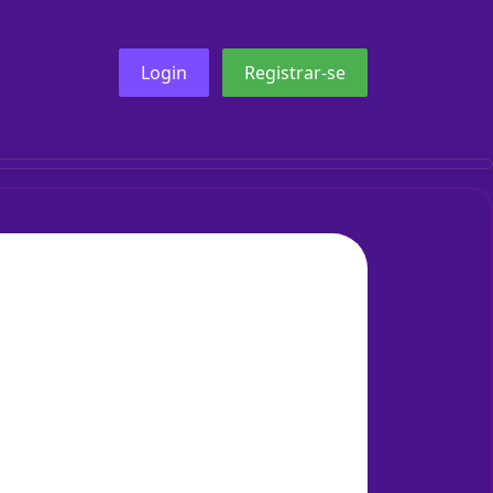
Login
Registrar-se