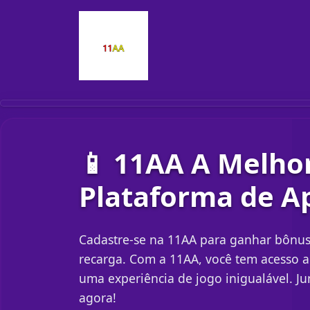
📱 11AA A Melho
Plataforma de A
Cadastre-se na 11AA para ganhar bônus
recarga. Com a 11AA, você tem acesso a
uma experiência de jogo inigualável. J
agora!