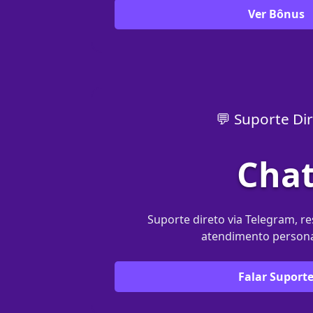
Ver Bônus
💬 Suporte Di
Cha
Suporte direto via Telegram, r
atendimento persona
Falar Suport