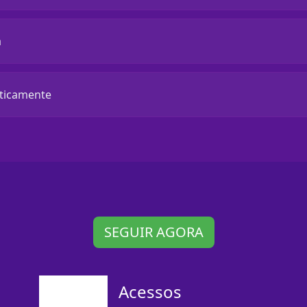
a
aticamente
SEGUIR AGORA
Acessos