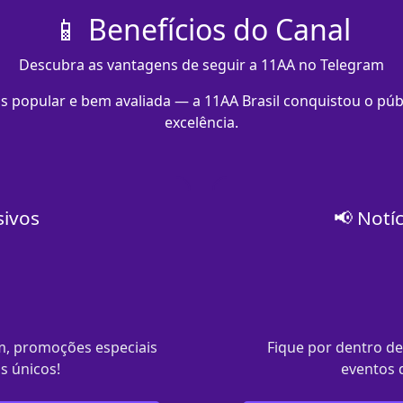
📱 Benefícios do Canal
Descubra as vantagens de seguir a 11AA no Telegram
s popular e bem avaliada — a 11AA Brasil conquistou o púb
excelência.
sivos
📢 Notí
m, promoções especiais
Fique por dentro d
s únicos!
eventos 