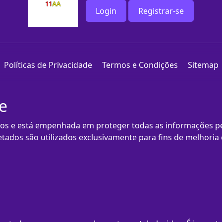
Login
Registrar-se
Políticas de Privacidade
Termos e Condições
Sitemap
de
rios e está empenhada em proteger todas as informações p
tados são utilizados exclusivamente para fins de melhoria