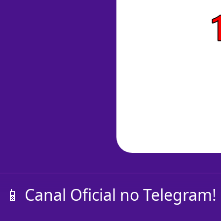
📱 Canal Oficial no Telegram!