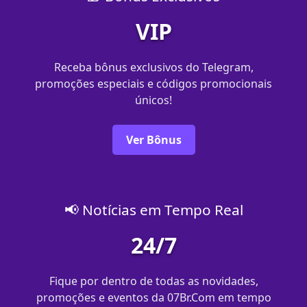
VIP
Receba bônus exclusivos do Telegram,
promoções especiais e códigos promocionais
únicos!
Ver Bônus
📢 Notícias em Tempo Real
24/7
Fique por dentro de todas as novidades,
promoções e eventos da 07Br.Com em tempo