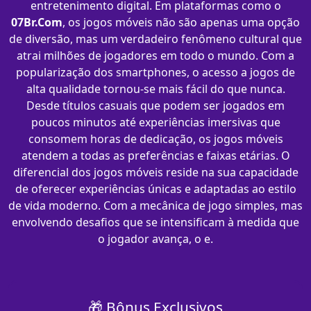
entretenimento digital. Em plataformas como o
07Br.Com
, os jogos móveis não são apenas uma opção
de diversão, mas um verdadeiro fenômeno cultural que
atrai milhões de jogadores em todo o mundo. Com a
popularização dos smartphones, o acesso a jogos de
alta qualidade tornou-se mais fácil do que nunca.
Desde títulos casuais que podem ser jogados em
poucos minutos até experiências imersivas que
consomem horas de dedicação, os jogos móveis
atendem a todas as preferências e faixas etárias. O
diferencial dos jogos móveis reside na sua capacidade
de oferecer experiências únicas e adaptadas ao estilo
de vida moderno. Com a mecânica de jogo simples, mas
envolvendo desafios que se intensificam à medida que
o jogador avança, o e.
🎁 Bônus Exclusivos