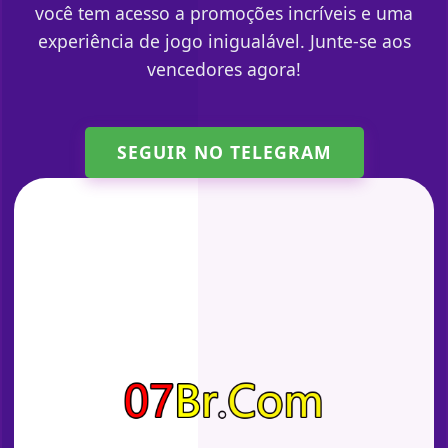
você tem acesso a promoções incríveis e uma
experiência de jogo inigualável. Junte-se aos
vencedores agora!
SEGUIR NO TELEGRAM