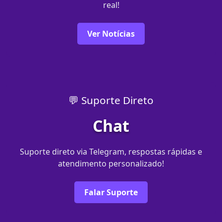
real!
Ver Notícias
💬 Suporte Direto
Chat
Suporte direto via Telegram, respostas rápidas e
atendimento personalizado!
Falar Suporte