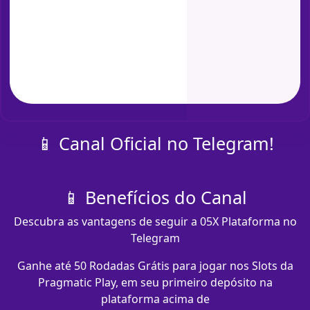
📱 Canal Oficial no Telegram!
📱 Benefícios do Canal
Descubra as vantagens de seguir a 05X Plataforma no
Telegram
Ganhe até 50 Rodadas Grátis para jogar nos Slots da
Pragmatic Play, em seu primeiro depósito na
plataforma acima de