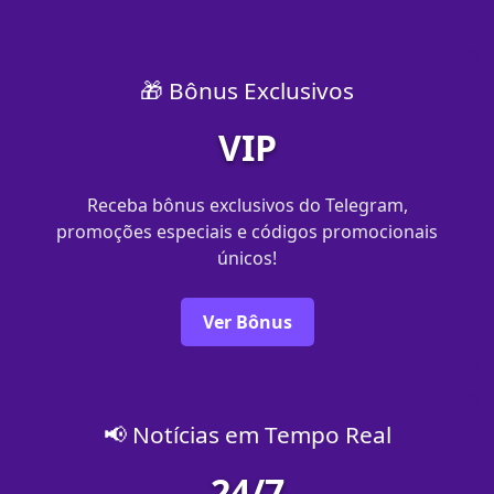
🎁 Bônus Exclusivos
VIP
Receba bônus exclusivos do Telegram,
promoções especiais e códigos promocionais
únicos!
Ver Bônus
📢 Notícias em Tempo Real
24/7